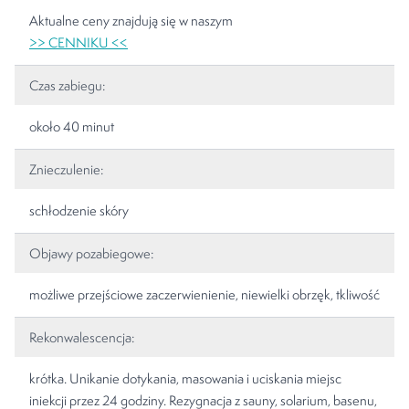
Aktualne ceny znajdują się w naszym
>> CENNIKU <<
Czas zabiegu:
około 40 minut
Znieczulenie:
schłodzenie skóry
Objawy pozabiegowe:
możliwe przejściowe zaczerwienienie, niewielki obrzęk, tkliwość
Rekonwalescencja:
krótka. Unikanie dotykania, masowania i uciskania miejsc
iniekcji przez 24 godziny. Rezygnacja z sauny, solarium, basenu,