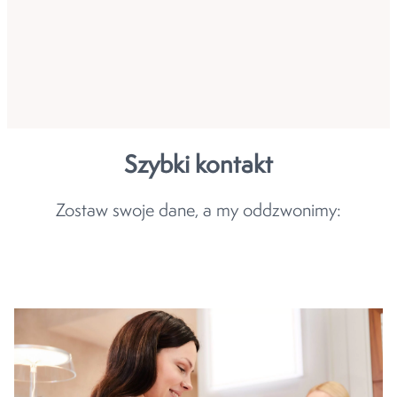
Szybki kontakt
Zostaw swoje dane, a my oddzwonimy: