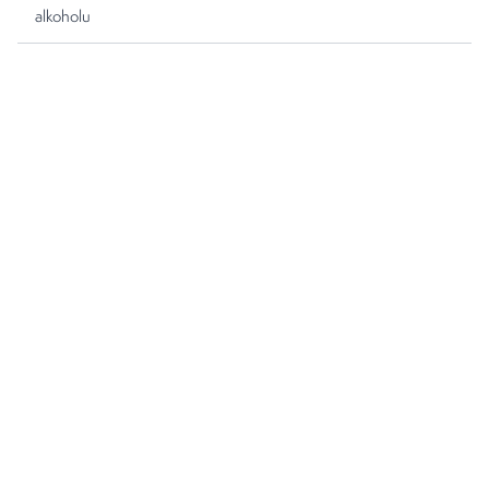
alkoholu