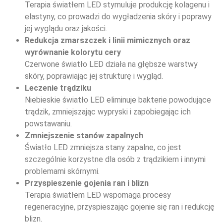
Terapia światłem LED stymuluje produkcję kolagenu i
elastyny, co prowadzi do wygładzenia skóry i poprawy
jej wyglądu oraz jakości.
Redukcja zmarszczek i linii mimicznych oraz
wyrównanie kolorytu cery
Czerwone światło LED działa na głębsze warstwy
skóry, poprawiając jej strukturę i wygląd.
Leczenie trądziku
Niebieskie światło LED eliminuje bakterie powodujące
trądzik, zmniejszając wypryski i zapobiegając ich
powstawaniu.
Zmniejszenie stanów zapalnych
Światło LED zmniejsza stany zapalne, co jest
szczególnie korzystne dla osób z trądzikiem i innymi
problemami skórnymi.
Przyspieszenie gojenia ran i blizn
Terapia światłem LED wspomaga procesy
regeneracyjne, przyspieszając gojenie się ran i redukcję
blizn.