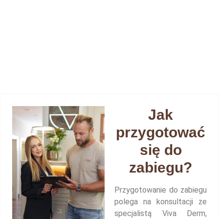
Jak
przygotować
się do
zabiegu?
Przygotowanie do zabiegu
polega na konsultacji ze
specjalistą Viva Derm,