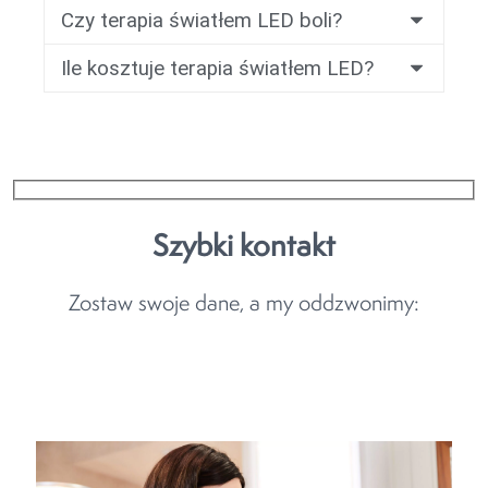
Czy terapia światłem LED boli?
Ile kosztuje terapia światłem LED?
Szybki kontakt
Zostaw swoje dane, a my oddzwonimy: