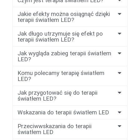
Czym jest terapia światłem LED?
Jakie efekty można osiągnąć dzięki
terapii światłem LED?
Jak długo utrzymuje się efekt po
terapii światłem LED?
Jak wygląda zabieg terapii światłem
LED?
Komu polecamy terapię światłem
LED?
Jak przygotować się do terapii
światłem LED?
Wskazania do terapii światłem LED
Przeciwwskazania do terapii
światłem LED