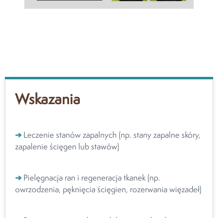
Wskazania
➔
Leczenie stanów zapalnych (np. stany zapalne skóry,
zapalenie ścięgen lub stawów)
➔
Pielęgnacja ran i regeneracja tkanek (np.
owrzodzenia, pęknięcia ścięgien, rozerwania więzadeł)