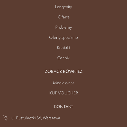
Longevity
Oferta
Problemy
Oferty specjalne
Kontakt
Cennik
ZOBACZ RÓWNIEŻ
Media o nas
KUP VOUCHER
KONTAKT
ul. Pustułeczki 36, Warszawa