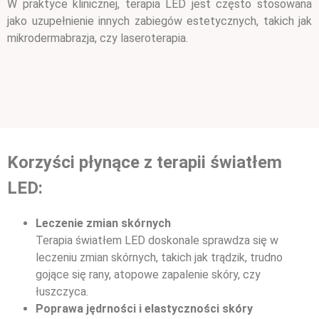
W praktyce klinicznej, terapia LED jest często stosowana
jako uzupełnienie innych zabiegów estetycznych, takich jak
mikrodermabrazja, czy laseroterapia.
Korzyści płynące z terapii światłem
LED:
Leczenie zmian skórnych
Terapia światłem LED doskonale sprawdza się w
leczeniu zmian skórnych, takich jak trądzik, trudno
gojące się rany, atopowe zapalenie skóry, czy
łuszczyca.
Poprawa jędrności i elastyczności skóry