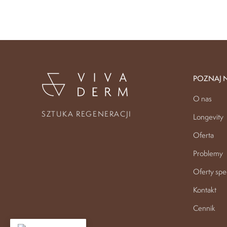
POZNAJ 
O nas
SZTUKA REGENERACJI
Longevity
Oferta
Problemy
Oferty spe
Kontakt
Cennik