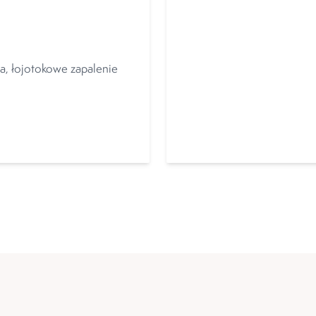
a, łojotokowe zapalenie