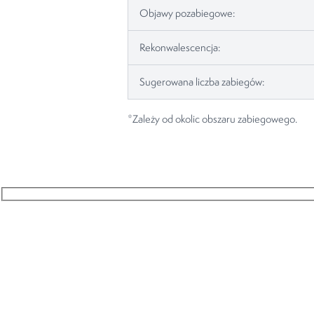
Objawy pozabiegowe:
Rekonwalescencja:
Sugerowana liczba zabiegów:
*Zależy od okolic obszaru zabiegowego.