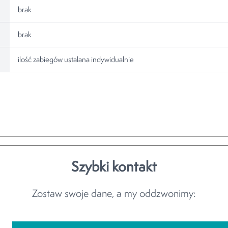
brak
brak
ilość zabiegów ustalana indywidualnie
Szybki kontakt
Zostaw swoje dane, a my oddzwonimy: