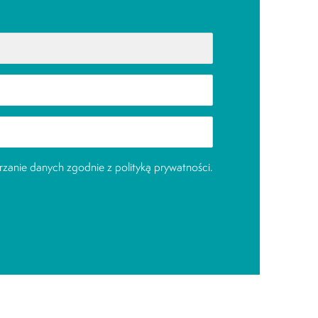
zanie danych zgodnie z
polityką prywatności
.