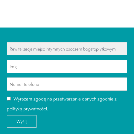
Wyrażam zgodę na przetwarzanie danych zgodnie z
polityką prywatności
.