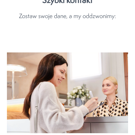
Szybki kontakt
Zostaw swoje dane, a my oddzwonimy: