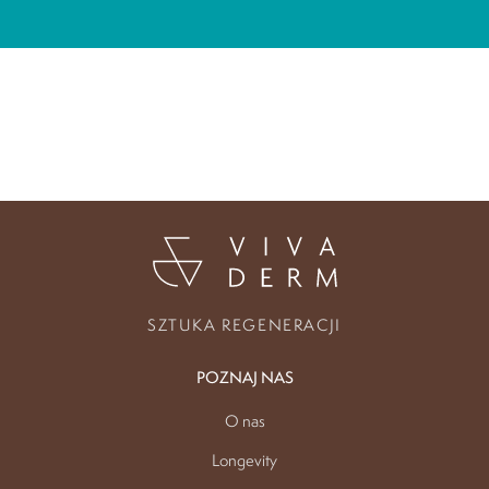
SZTUKA REGENERACJI
POZNAJ NAS
O nas
Longevity