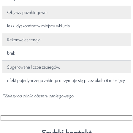
Objawy pozabiegowe:
lekki dyskomfort w miejscu wkłucia
Rekonwalescencja:
brak
Sugerowana liczba zabiegów:
efekt pojedynczego zabiegu utrzymuje się przez około 8 miesięcy
*Zależy od okolic obszaru zabiegowego.