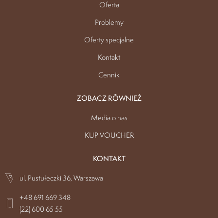
Oferta
Problemy
Oferty specjalne
Kontakt
Cennik
ZOBACZ RÓWNIEŻ
Media o nas
KUP VOUCHER
KONTAKT
ul. Pustułeczki 36, Warszawa
+48 691 669 348
(22) 600 65 55